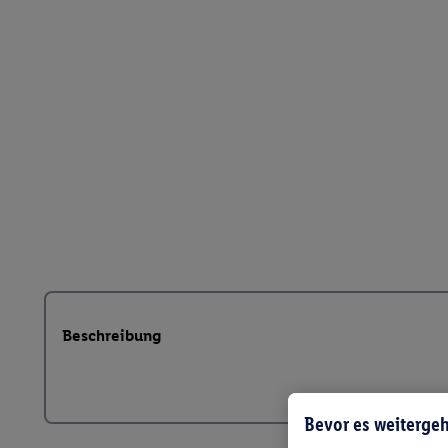
Beschreibung
Bevor es weitergeh