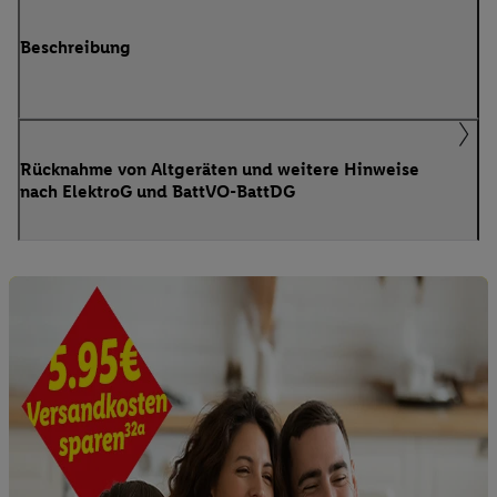
Beschreibung
Rücknahme von Altgeräten und weitere Hinweise
nach ElektroG und BattVO-BattDG