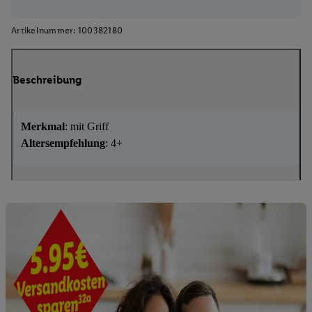
Artikelnummer:
100382180
Beschreibung
Merkmal
: mit Griff
Altersempfehlung
: 4+