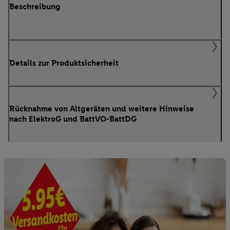
Beschreibung
Details zur Produktsicherheit
Rücknahme von Altgeräten und weitere Hinweise
nach ElektroG und BattVO-BattDG