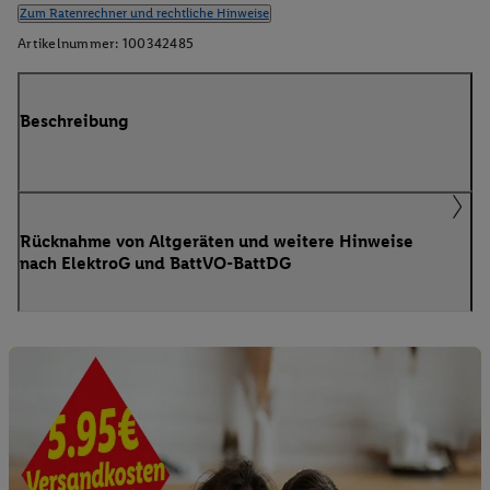
Zum Ratenrechner und rechtliche Hinweise
Artikelnummer:
100342485
Beschreibung
Rücknahme von Altgeräten und weitere Hinweise
nach ElektroG und BattVO-BattDG