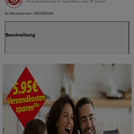
Keine Auslieferung an Jugendliche unter 18 Jahren!
Artikelnummer:
100192004
Beschreibung