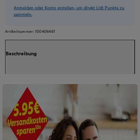
Anmelden oder Konto erstellen, um direkt Lidl Punkte zu
sammeln.
Artikelnummer:
100406461
Beschreibung