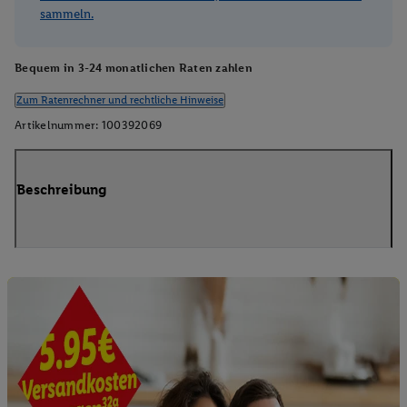
sammeln.
Bequem in 3-24 monatlichen Raten zahlen
Zum Ratenrechner und rechtliche Hinweise
Artikelnummer:
100392069
Beschreibung