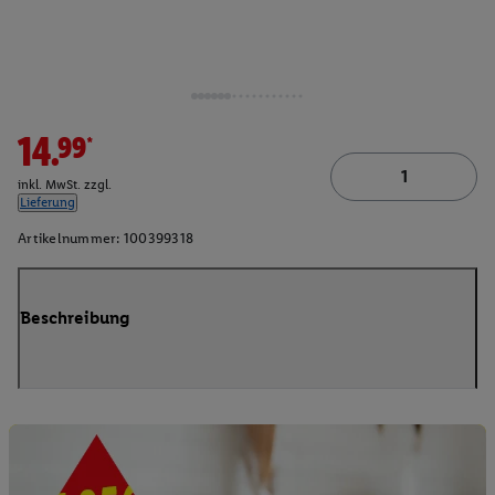
14.99*
inkl. MwSt. zzgl.
Lieferung
Artikelnummer:
100399318
Beschreibung