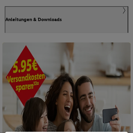
Anleitungen & Downloads