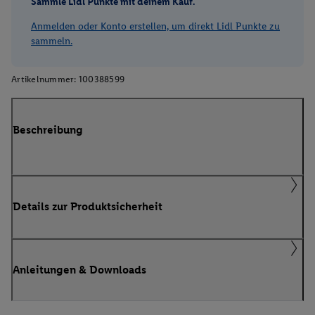
Sammle Lidl Punkte mit deinem Kauf.
Anmelden oder Konto erstellen, um direkt Lidl Punkte zu
sammeln.
Artikelnummer:
100388599
Beschreibung
Details zur Produktsicherheit
Anleitungen & Downloads