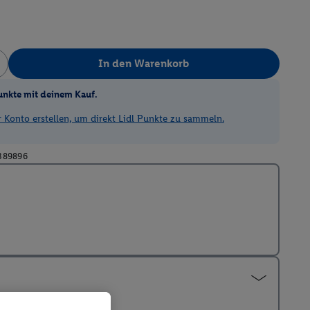
In den Warenkorb
unkte mit deinem Kauf.
Konto erstellen, um direkt Lidl Punkte zu sammeln.
389896