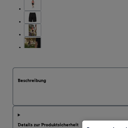
Beschreibung
Details zur Produktsicherheit