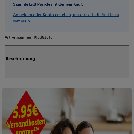
Sammle Lidl Punkte mit deinem Kauf.
Anmelden oder Konto erstellen, um direkt Lidl Punkte zu
sammeln.
Artikelnummer:
100382616
Beschreibung