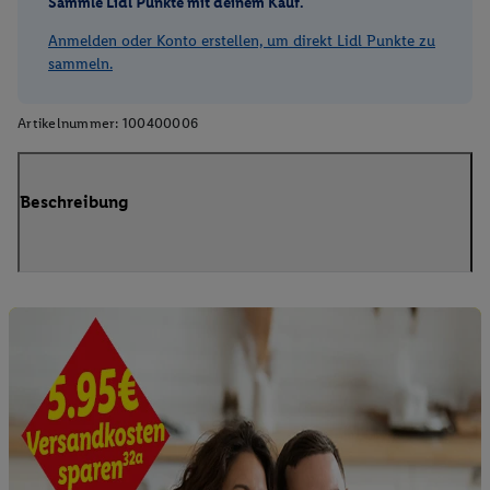
Sammle Lidl Punkte mit deinem Kauf.
Anmelden oder Konto erstellen, um direkt Lidl Punkte zu
sammeln.
Artikelnummer:
100400006
Beschreibung