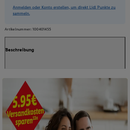
Anmelden oder Konto erstellen, um direkt Lidl Punkte zu
sammeln.
Artikelnummer:
100401455
Beschreibung