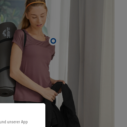
 und unserer App