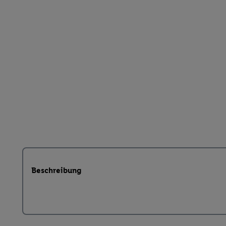
Beschreibung