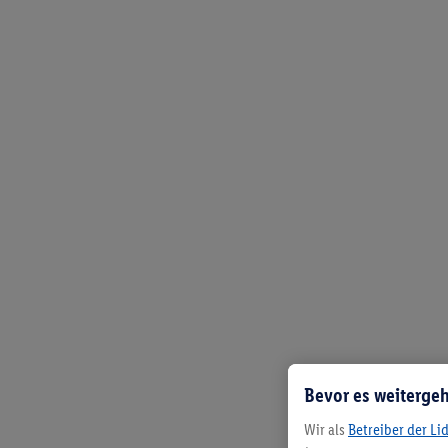
Bevor es weitergeh
Wir als
Betreiber der Li