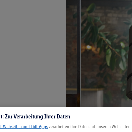
t: Zur Verarbeitung Ihrer Daten
dl-Webseiten und Lidl-Apps
verarbeiten Ihre Daten auf unseren Webseiten