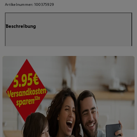
Artikelnummer:
100375929
Beschreibung