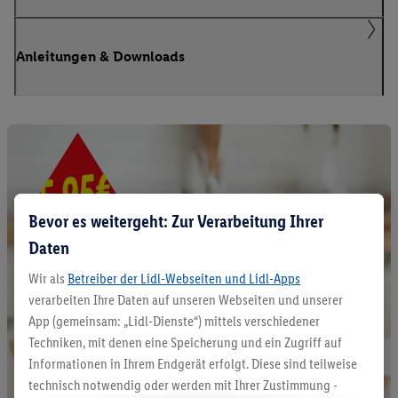
Anleitungen & Downloads
Bevor es weitergeht: Zur Verarbeitung Ihrer
Daten
Wir als
Betreiber der Lidl-Webseiten und Lidl-Apps
verarbeiten Ihre Daten auf unseren Webseiten und unserer
App (gemeinsam: „Lidl-Dienste“) mittels verschiedener
Techniken, mit denen eine Speicherung und ein Zugriff auf
Informationen in Ihrem Endgerät erfolgt. Diese sind teilweise
technisch notwendig oder werden mit Ihrer Zustimmung -