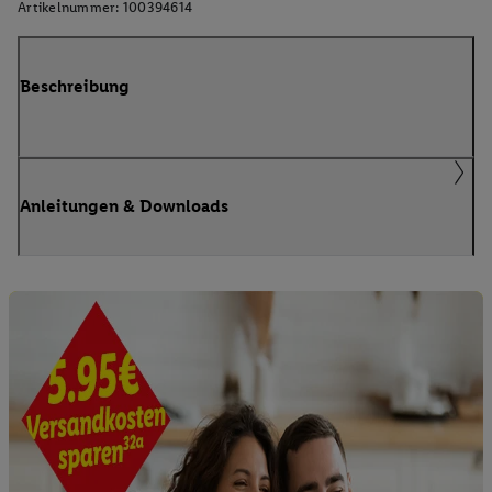
Artikelnummer:
100394614
Beschreibung
Anleitungen & Downloads