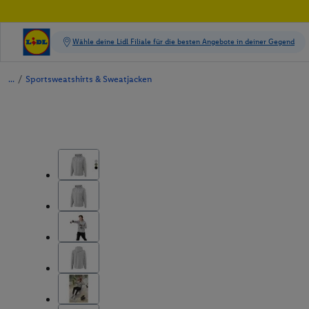
/
Sportsweatshirts & Sweatjacken