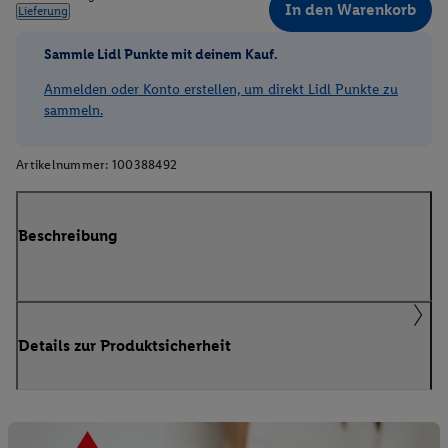
In den Warenkorb
Lieferung
Sammle Lidl Punkte mit deinem Kauf.
Anmelden oder Konto erstellen, um direkt Lidl Punkte zu
sammeln.
Artikelnummer:
100388492
Beschreibung
Details zur Produktsicherheit