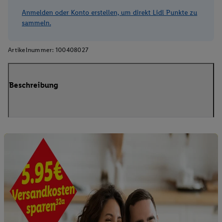
Anmelden oder Konto erstellen, um direkt Lidl Punkte zu
sammeln.
Artikelnummer:
100408027
Beschreibung