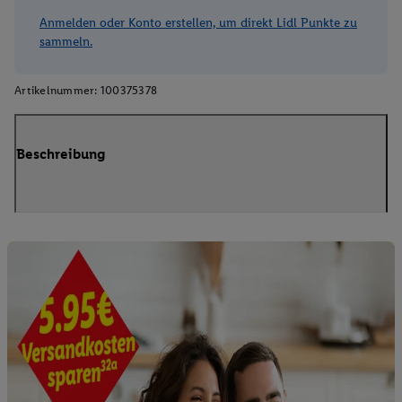
Anmelden oder Konto erstellen, um direkt Lidl Punkte zu
sammeln.
Artikelnummer:
100375378
Beschreibung