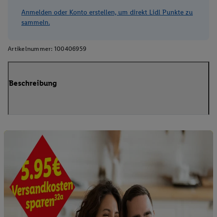
Anmelden oder Konto erstellen, um direkt Lidl Punkte zu
sammeln.
Artikelnummer:
100406959
Beschreibung