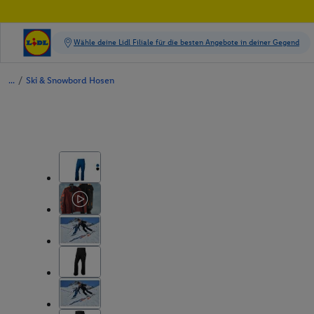
/
Ski & Snowbord Hosen