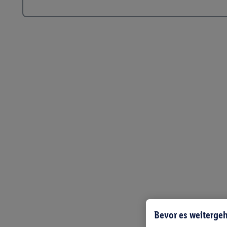
Bevor es weitergeh