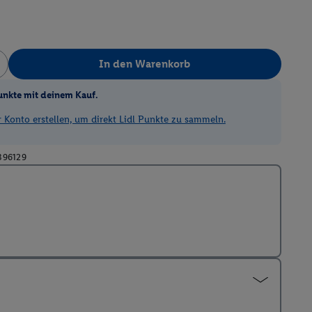
In den Warenkorb
unkte mit deinem Kauf.
Konto erstellen, um direkt Lidl Punkte zu sammeln.
396129