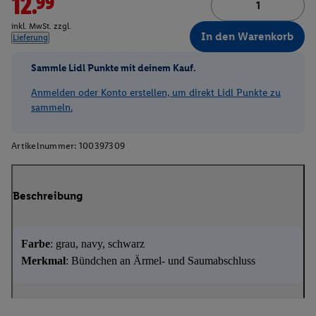
12.99*
inkl. MwSt. zzgl.
In den Warenkorb
Lieferung
Sammle Lidl Punkte mit deinem Kauf.
Anmelden oder Konto erstellen, um direkt Lidl Punkte zu
sammeln.
Artikelnummer:
100397309
Beschreibung
Farbe
: grau, navy, schwarz
Merkmal
: Bündchen an Ärmel- und Saumabschluss