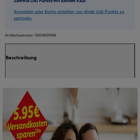
Sammle Lidl Punkte mit deinem Kauf.
Anmelden oder Konto erstellen, um direkt Lidl Punkte zu
sammeln.
Artikelnummer:
100400994
Beschreibung