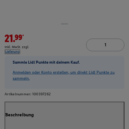
21.99*
inkl. MwSt. zzgl.
Lieferung
Sammle Lidl Punkte mit deinem Kauf.
Anmelden oder Konto erstellen, um direkt Lidl Punkte zu
sammeln.
Artikelnummer:
100397262
Beschreibung