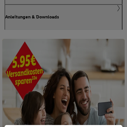
Anleitungen & Downloads