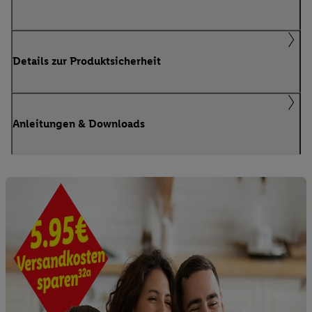
Details zur Produktsicherheit
Anleitungen & Downloads