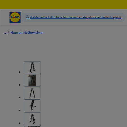
/
Hanteln & Gewichte