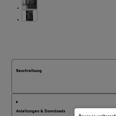
Beschreibung
Anleitungen & Downloads