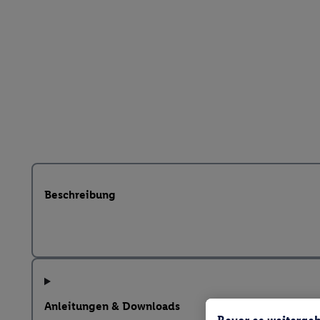
Beschreibung
Anleitungen & Downloads