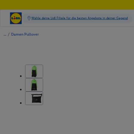
/
Damen Pullover