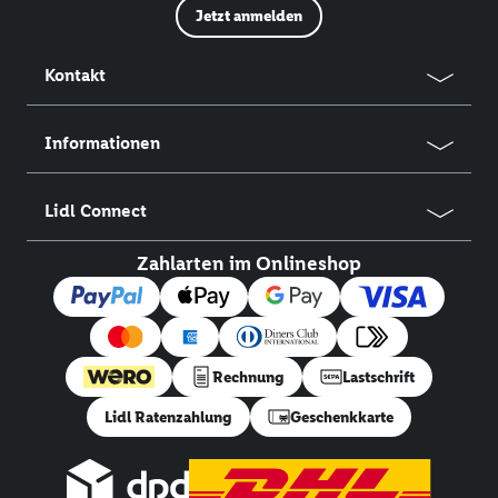
Jetzt anmelden
Kontakt
Informationen
Lidl Connect
Zahlarten im Onlineshop
Rechnung
Lastschrift
Lidl Ratenzahlung
Geschenkkarte