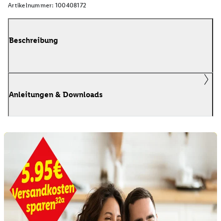
Artikelnummer:
100408172
Beschreibung
Anleitungen & Downloads