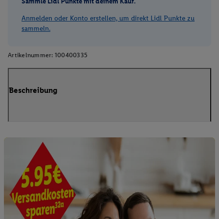
Sammle Lidl Punkte mit deinem Kauf.
Anmelden oder Konto erstellen, um direkt Lidl Punkte zu
sammeln.
Artikelnummer:
100400335
Beschreibung