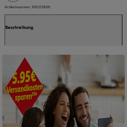
Artikelnummer:
100212609
Beschreibung