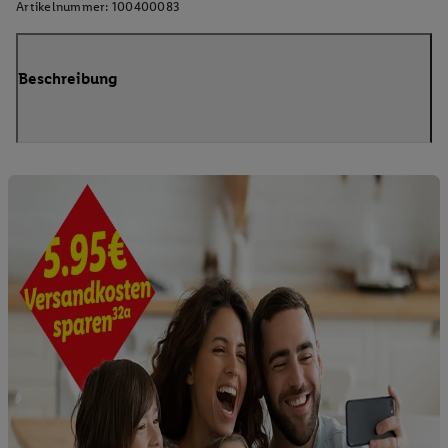
Artikelnummer:
100400083
Beschreibung