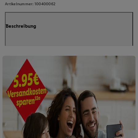
Artikelnummer:
100400062
Beschreibung