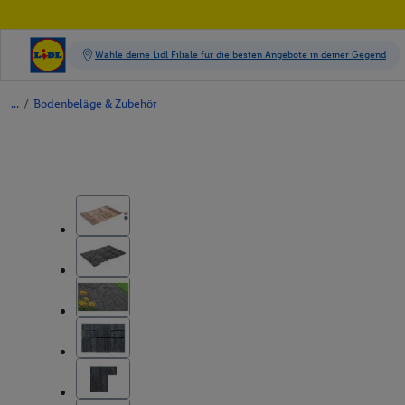
/
Bodenbeläge & Zubehör