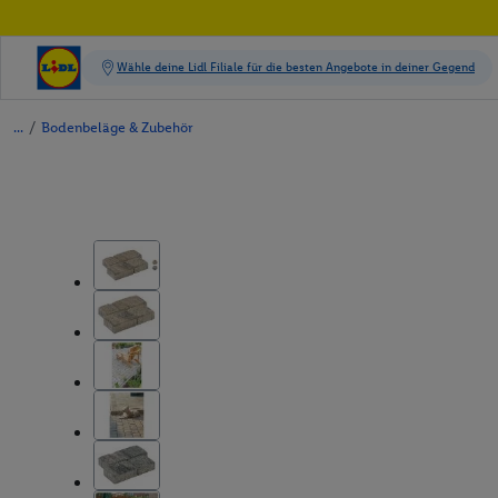
/
Bodenbeläge & Zubehör