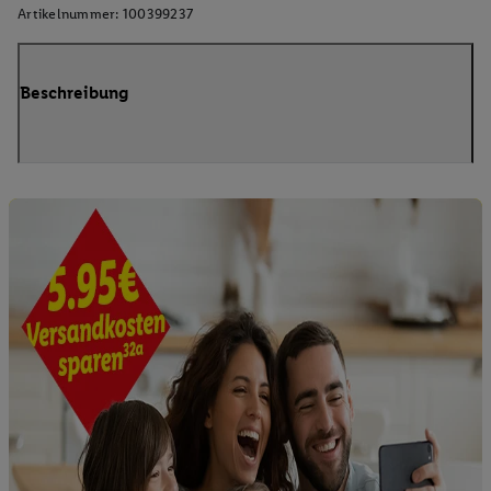
Artikelnummer:
100399237
Beschreibung