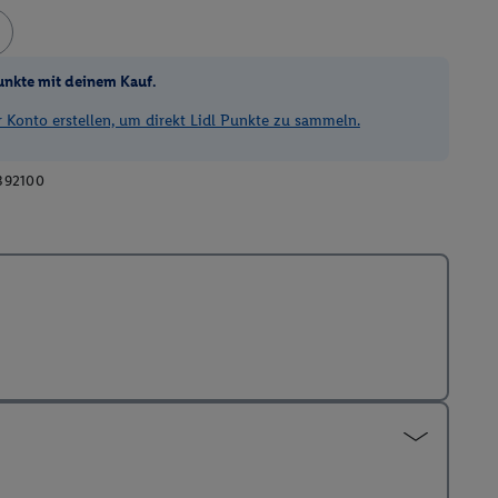
unkte mit deinem Kauf.
Konto erstellen, um direkt Lidl Punkte zu sammeln.
392100