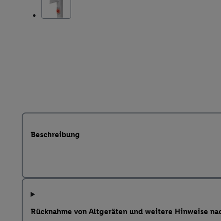
Beschreibung
Rücknahme von Altgeräten und weitere Hinweise na