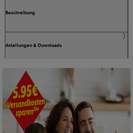
Beschreibung
Anleitungen & Downloads