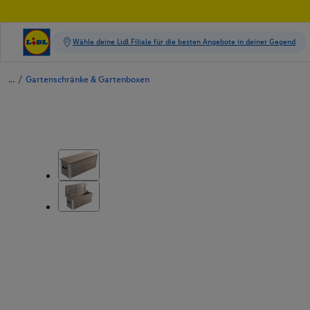
/
Gartenschränke & Gartenboxen