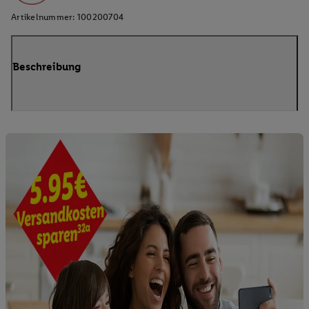
Artikelnummer:
100200704
Beschreibung