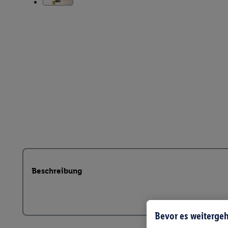
Beschreibung
Bevor es weitergeh