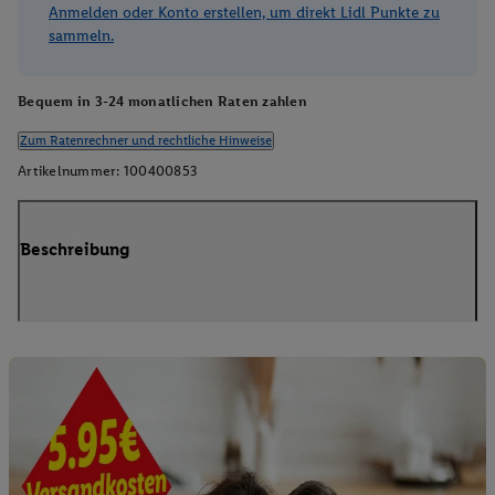
Anmelden oder Konto erstellen, um direkt Lidl Punkte zu
sammeln.
Bequem in 3-24 monatlichen Raten zahlen
Zum Ratenrechner und rechtliche Hinweise
Artikelnummer:
100400853
Beschreibung