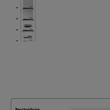
Beschreibung