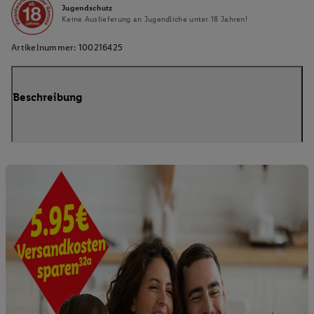
Jugendschutz
Keine Auslieferung an Jugendliche unter 18 Jahren!
Artikelnummer:
100216425
Beschreibung