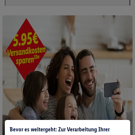
Bevor es weitergeht: Zur Verarbeitung Ihrer