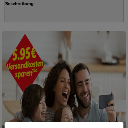
Beschreibung